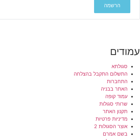
הרשמה
עמודים
סגולתא
התשלום התקבל בהצלחה
התחברות
האתר בבניה
עמוד קופה
שרותי סגולות
תקנון האתר
מדיניות פרטיות
אוצר הסגולות 2
בשם אמרם