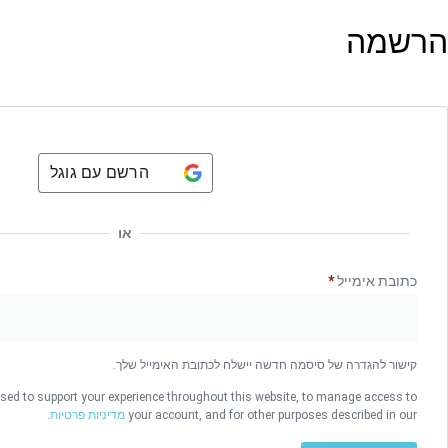
הרשמה
הרשם עם גוגל
או
כתובת אימייל
*
קישור להגדרה של סיסמה חדשה יישלח לכתובת האימייל שלך.
used to support your experience throughout this website, to manage access to
your account, and for other purposes described in our
מדיניות פרטיות
.