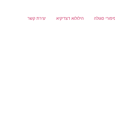
יפורי סגולה
הילולוא דצדיקיא
יצירת קשר