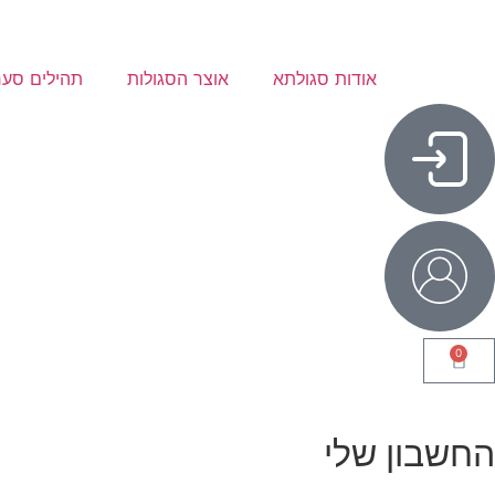
אודות סגולתא
אוצר הסגולות
תהילים סער
0
החשבון שלי