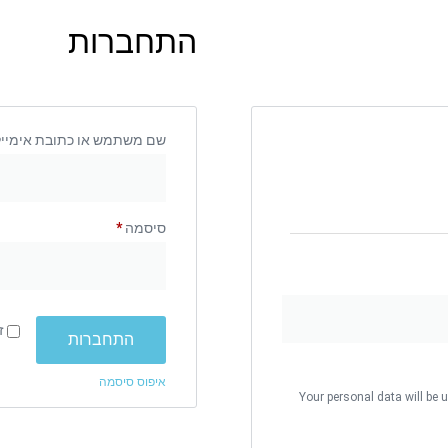
התחברות
שם משתמש או כתובת אימיי
סיסמה
*
ז
התחברות
איפוס סיסמה
Your personal data will be 