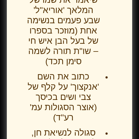
המלאך 'אוריא"ל'
שבע פעמים בנשימה
אחת (מוזכר בספרו
של בעל הבן איש חי
– שו"ת תורה לשמה
סימן תכד)
כתוב את השם
'אנקצוך' על קלף של
צבי ושים בכיסך
(אוצר הסגולות עמ'
רע"ד)
סגולה לנשיאת חן,