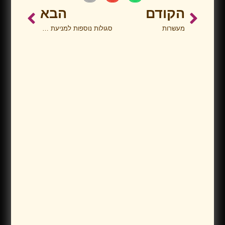
הקודם
הבא
מעשרות
סגולות נוספות למניעת הפלה