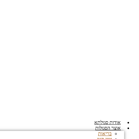
דלג
לתוכן
אודות סגולתא
אוצר הסגולות
בריאות