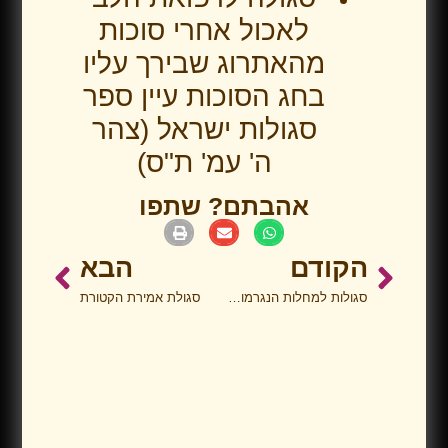
לאכול אחרי סוכות
מהאתרוג שבירך עליו
בחג הסוכות עיין ספר
סגולות ישראל (צהר
ה' עמ' ת"ס)
אהבתם? שתפו
הקודם
הבא
סגולות למחלות הנגרמות מעין הרע
סגולת אמירת הקטורת