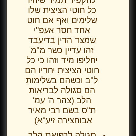
להקפיד תמיד שיהיו
כל חוטי הציצית שלו
שלימים ואף אם חוט
אחד חסר אעפ"י
שמצד הדין בדיעבד
זהו עדיין כשר מ"מ
יחליפו מיד וזהו כי כל
חוטי הציצית יחדיו הם
ל"ב וכשהם בשלימות
הם סגולה לבריאות
הלב (צהר ה' עמ'
ת"ס בשם רבי מאיר
אבוחצירה זיע"א)
סגולה לרפואת הלב