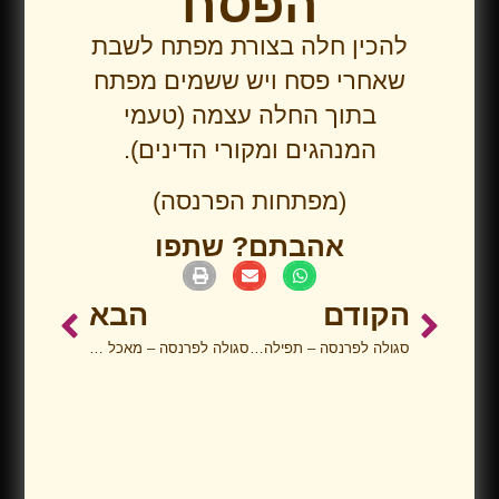
הפסח
להכין חלה בצורת מפתח לשבת
שאחרי פסח ויש ששמים מפתח
בתוך החלה עצמה (טעמי
המנהגים ומקורי הדינים).
(מפתחות הפרנסה)
אהבתם? שתפו
הקודם
הבא
סגולה לפרנסה – תפילה במניין
סגולה לפרנסה – מאכל חריף במלווה מלכה