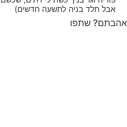
אבל תלד בניה לתשעה חדשים)
אהבתם? שתפו