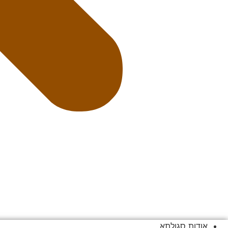
אודות סגולתא