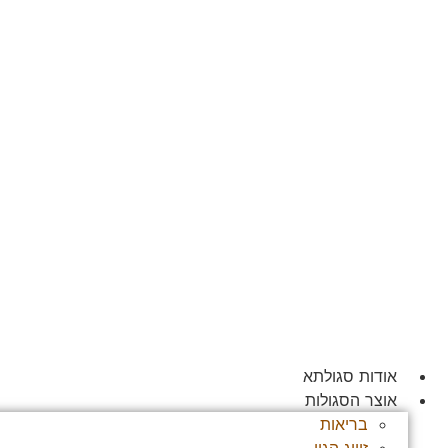
לג
תוכן
אודות סגולתא
אוצר הסגולות
בריאות